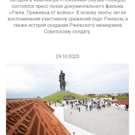
состоялся пресс-показ документального фильма
«Ржев. Прививка от войны». В основу ленты легли
воспоминания участников сражений подо Ржевом, а
также история создания Ржевского мемориала
Советскому солдату.
29.10.2020