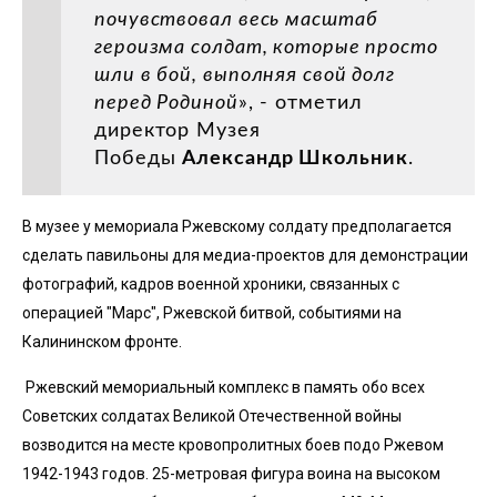
почувствовал весь масштаб
героизма солдат, которые просто
шли в бой, выполняя свой долг
перед Родиной
», - отметил
директор Музея
Победы
Александр Школьник
.
В музее у мемориала Ржевскому солдату предполагается
сделать павильоны для медиа-проектов для демонстрации
фотографий, кадров военной хроники, связанных с
операцией "Марс", Ржевской битвой, событиями на
Калининском фронте.
Ржевский мемориальный комплекс в память обо всех
Советских солдатах Великой Отечественной войны
возводится на месте кровопролитных боев подо Ржевом
1942-1943 годов. 25-метровая фигура воина на высоком