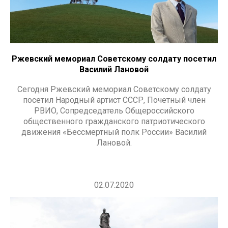
Ржевский мемориал Советскому солдату посетил
Василий Лановой
Сегодня Ржевский мемориал Советскому солдату
посетил Народный артист СССР, Почетный член
РВИО, Сопредседатель Общероссийского
общественного гражданского патриотического
движения «Бессмертный полк России» Василий
Лановой.
02.07.2020