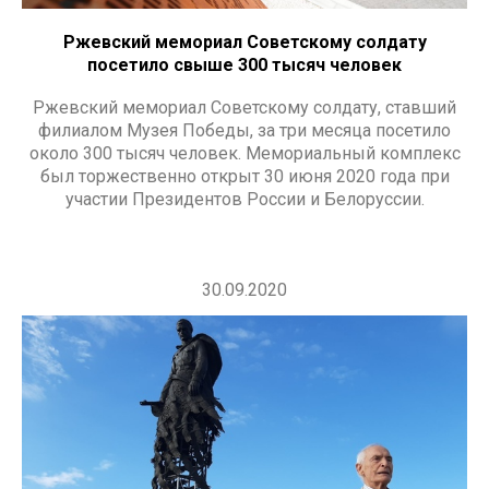
Ржевский мемориал Советскому солдату
посетило свыше 300 тысяч человек
Ржевский мемориал Советскому солдату, ставший
филиалом Музея Победы, за три месяца посетило
около 300 тысяч человек. Мемориальный комплекс
был торжественно открыт 30 июня 2020 года при
участии Президентов России и Белоруссии.
30.09.2020