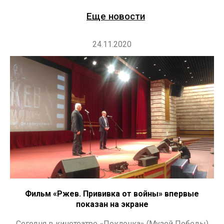
Еще новости
24.11.2020
Фильм «Ржев. Прививка от войны» впервые
показан на экране
Сегодня в кинотеатре «Поклонка» (Музей Победы)