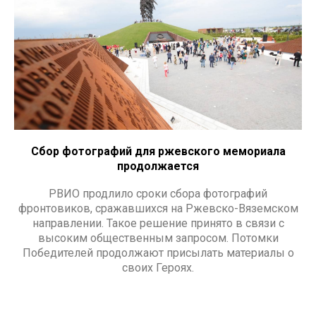
Сбор фотографий для ржевского мемориала
продолжается
РВИО продлило сроки сбора фотографий
фронтовиков, сражавшихся на Ржевско-Вяземском
направлении. Такое решение принято в связи с
высоким общественным запросом. Потомки
Победителей продолжают присылать материалы о
своих Героях.