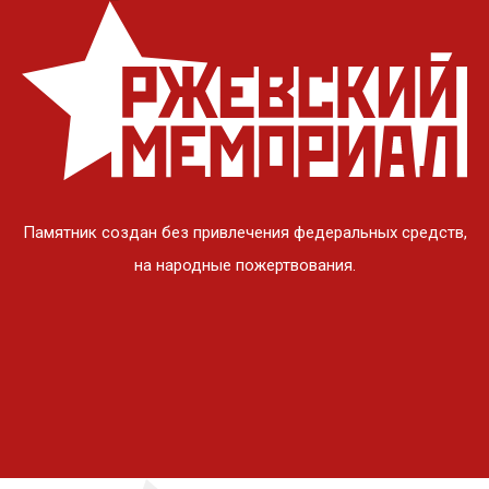
Памятник создан без привлечения федеральных средств,
на народные пожертвования.