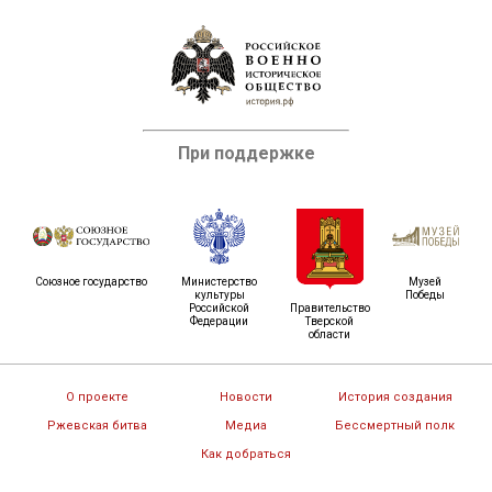
При поддержке
Союзное государство
Министерство
Музей
культуры
Победы
Российской
Правительство
Федерации
Тверской
области
О проекте
Новости
История создания
Ржевская битва
Медиа
Бессмертный полк
Как добраться