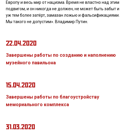
Европу и весь мир от нацизма. Время не властно над этим
подвигом, и он никогда не должен, не может быть забыт и
уж тем более затёрт, замазан ложью и фальсификациями.
Мы такого не допустим». Владимир Путин.
22.04.2020
Завершены работы по созданию и наполнению
музейного павильона
15.04.2020
Завершены работы по благоустройству
мемориального комплекса
31.03.2020