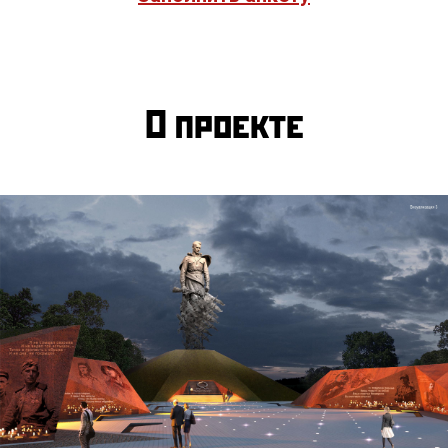
О проекте