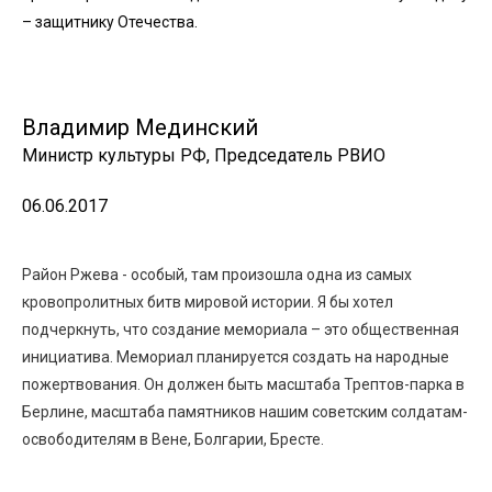
– защитнику Отечества.
Владимир Мединский
Министр культуры РФ, Председатель РВИО
06.06.2017
Район Ржева - особый, там произошла одна из самых
кровопролитных битв мировой истории. Я бы хотел
подчеркнуть, что создание мемориала – это общественная
инициатива. Мемориал планируется создать на народные
пожертвования. Он должен быть масштаба Трептов-парка в
Берлине, масштаба памятников нашим советским солдатам-
освободителям в Вене, Болгарии, Бресте.