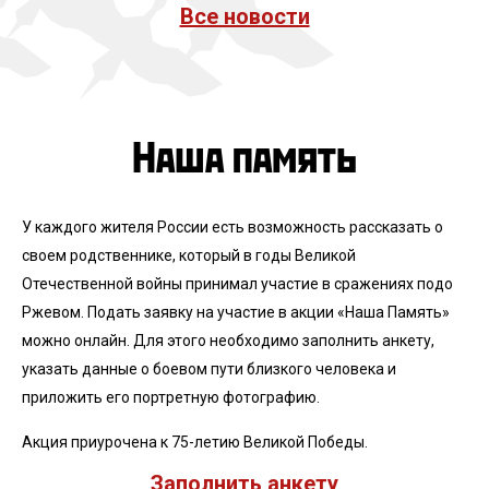
Все новости
Наша память
У каждого жителя России есть возможность рассказать о
своем родственнике, который в годы Великой
Отечественной войны принимал участие в сражениях подо
Ржевом. Подать заявку на участие в акции «Наша Память»
можно онлайн. Для этого необходимо заполнить анкету,
указать данные о боевом пути близкого человека и
приложить его портретную фотографию.
Акция приурочена к 75-летию Великой Победы.
Заполнить анкету