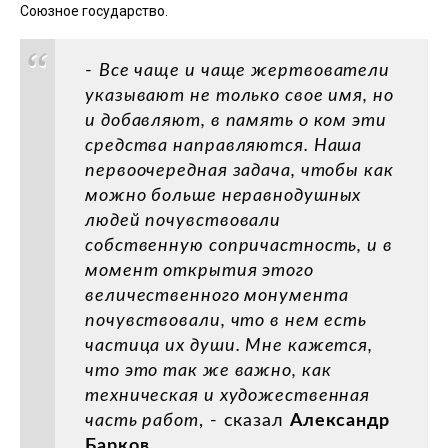
Союзное государство.
-
Все чаще и чаще жертвователи
указывают не только свое имя, но
и добавляют, в память о ком эти
средства направляются. Наша
первоочередная задача, чтобы как
можно больше неравнодушных
людей почувствовали
собственную сопричастность, и в
момент открытия этого
величественного монумента
почувствовали, что в нем есть
частица их души. Мне кажется,
что это так же важно, как
техническая и художественная
часть работ
, - сказал
Александр
Барков
.