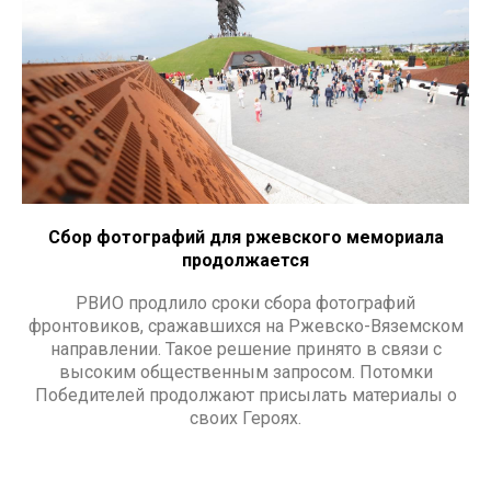
Сбор фотографий для ржевского мемориала
продолжается
РВИО продлило сроки сбора фотографий
фронтовиков, сражавшихся на Ржевско-Вяземском
направлении. Такое решение принято в связи с
высоким общественным запросом. Потомки
Победителей продолжают присылать материалы о
своих Героях.