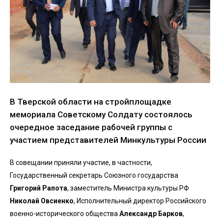
В Тверской области на стройплощадке
мемориала Советскому Солдату состоялось
очередное заседание рабочей группы с
участием представителей Минкультуры России
В совещании приняли участие, в частности,
Государственный секретарь Союзного государства
Григорий Рапота
, заместитель Министра культуры РФ
Николай Овсиенко
, Исполнительный директор Российского
военно-исторического общества
Александр Барков
,