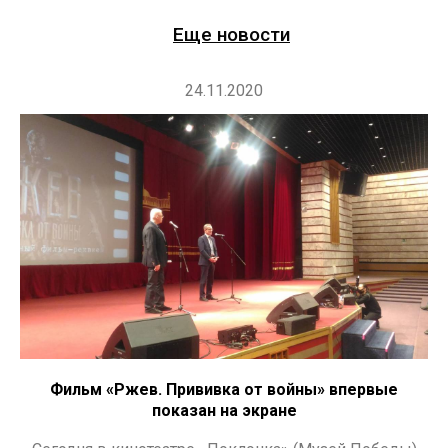
Еще новости
24.11.2020
Фильм «Ржев. Прививка от войны» впервые
показан на экране