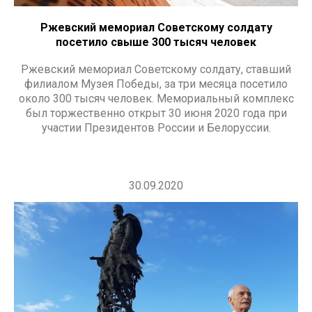
Ржевский мемориал Советскому солдату
посетило свыше 300 тысяч человек
Ржевский мемориал Советскому солдату, ставший
филиалом Музея Победы, за три месяца посетило
около 300 тысяч человек. Мемориальный комплекс
был торжественно открыт 30 июня 2020 года при
участии Президентов России и Белоруссии.
30.09.2020