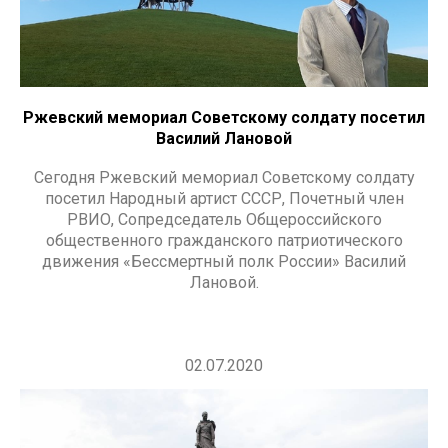
Ржевский мемориал Советскому солдату посетил
Василий Лановой
Сегодня Ржевский мемориал Советскому солдату
посетил Народный артист СССР, Почетный член
РВИО, Сопредседатель Общероссийского
общественного гражданского патриотического
движения «Бессмертный полк России» Василий
Лановой.
02.07.2020